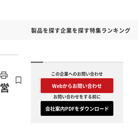
製品を探す
企業を探す
特集
ランキング
この企業へのお問い合わせ
ラ営
Webからお問い合わせ
お問い合わせをする前に
会社案内PDFをダウンロード