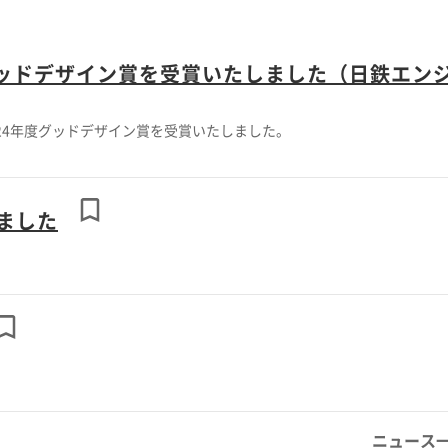
グッドデザイン賞を受賞いたしました（日鉄エン
24年度グッドデザイン賞を受賞いたしました。
ました
ニュース