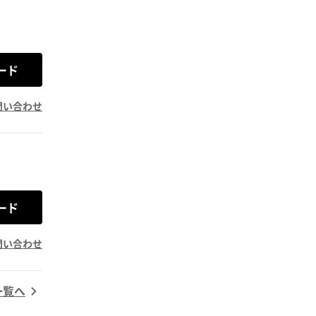
ード
問い合わせ
ード
問い合わせ
一覧へ