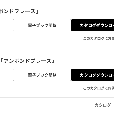
ボンドブレース』
電子ブック閲覧
カタログダウンロ
このカタログにお
『アンボンドブレース』
電子ブック閲覧
カタログダウンロ
このカタログにお
カタログ