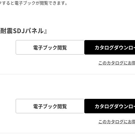
クすると電子ブックが閲覧できます。
耐震SDJパネル』
電子ブック閲覧
カタログダウンロ
このカタログにお
電子ブック閲覧
カタログダウンロ
このカタログにお