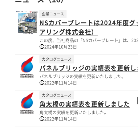
企業ニュース
NSカバープレートは2024年度
アリング株式会社）
この度、当社商品の「NSカバープレート」は、20
2024年10月23日
カタログニュース
パネルブリッジの実績表を更新し
パネルブリッジの実績を更新いたしました。
2022年11月14日
カタログニュース
角太橋の実績表を更新しました
角太橋の実績を更新いたしました。
2022年11月14日