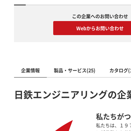
この企業へのお問い合わせ
Webからお問い合わせ
企業情報
製品・サービス(25)
カタログ(1
日鉄エンジニアリングの企
私たちがつ
私たちは、１９