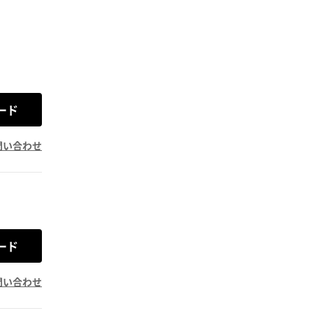
ード
問い合わせ
ード
問い合わせ