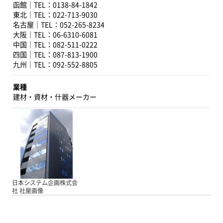
函館｜TEL：0138-84-1842
東北｜TEL：022-713-9030
名古屋｜TEL：052-265-8234
大阪｜TEL：06-6310-6081
中国｜TEL：082-511-0222
四国｜TEL：087-813-1900
九州｜TEL：092-552-8805
業種
建材・資材・什器メーカー
日本システム企画株式会
社 社屋画像