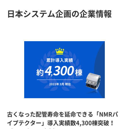
日本システム企画の企業情報
古くなった配管寿命を延命できる「NMRパ
イプテクター」導入実績数4,300棟突破！