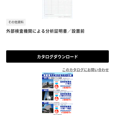
その他資料
外部検査機関による分析証明書／設置前
カタログダウンロード
このカタログにお問い合わせ