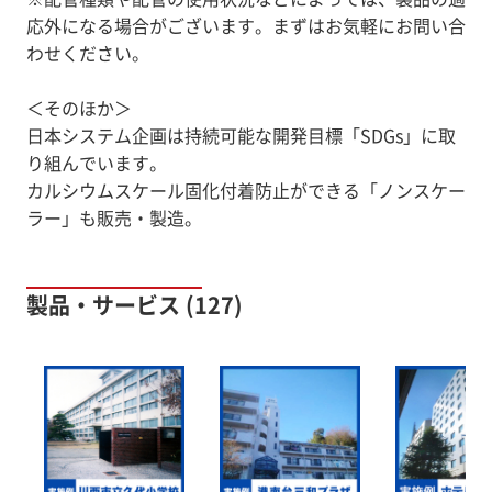
応外になる場合がございます。まずはお気軽にお問い合
わせください。
＜そのほか＞
日本システム企画は持続可能な開発目標「SDGs」に取
り組んでいます。
カルシウムスケール固化付着防止ができる「ノンスケー
ラー」も販売・製造。
製品・サービス (127)