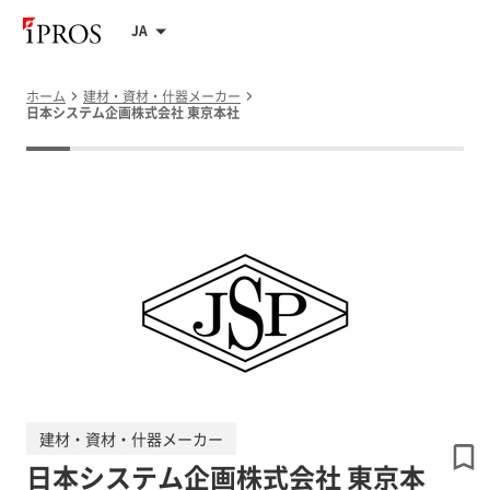
JA
ホーム
建材・資材・什器メーカー
日本システム企画株式会社 東京本社
建材・資材・什器メーカー
日本システム企画株式会社 東京本