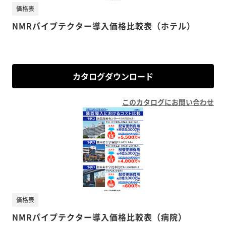
価格表
NMRパイプテクター導入価格比較表（ホテル）
カタログダウンロード
このカタログにお問い合わせ
価格表
NMRパイプテクター導入価格比較表（病院）