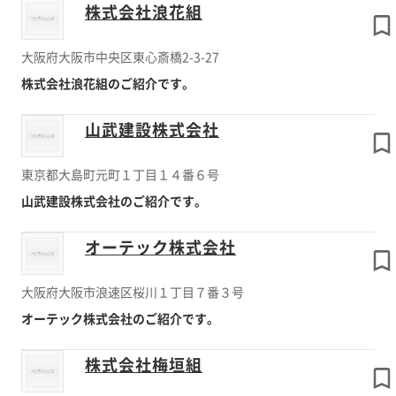
株式会社浪花組
大阪府大阪市中央区東心斎橋2-3-27
株式会社浪花組のご紹介です。
山武建設株式会社
東京都大島町元町１丁目１４番６号
山武建設株式会社のご紹介です。
オーテック株式会社
大阪府大阪市浪速区桜川１丁目７番３号
オーテック株式会社のご紹介です。
株式会社梅垣組