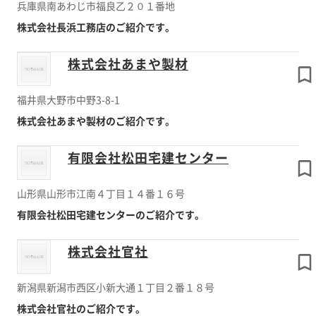
兵庫県南あわじ市福良乙２０１番地
株式会社長浜工務店のご紹介です。
株式会社あまや製材
福井県大野市中野3-8-1
株式会社あまや製材のご紹介です。
有限会社松田宅建センター
山形県山形市江南４丁目１４番１６号
有限会社松田宅建センターのご紹介です。
株式会社官社
新潟県新潟市西区小新大通１丁目２番１８号
株式会社官社のご紹介です。