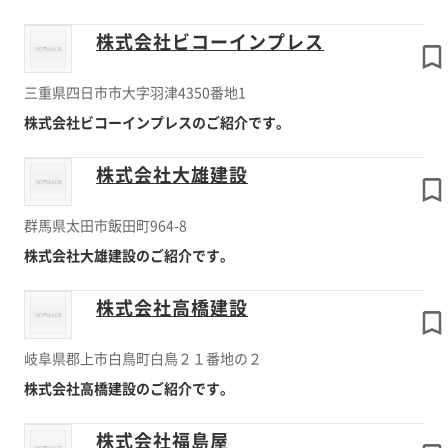
株式会社ビコーインプレス
三重県四日市市大字羽津4350番地1
株式会社ビコーインプレスのご紹介です。
株式会社大雄建設
群馬県太田市飯田町964-8
株式会社大雄建設のご紹介です。
株式会社高橋建設
岐阜県郡上市白鳥町白鳥２１番地の２
株式会社高橋建設のご紹介です。
株式会社福島屋