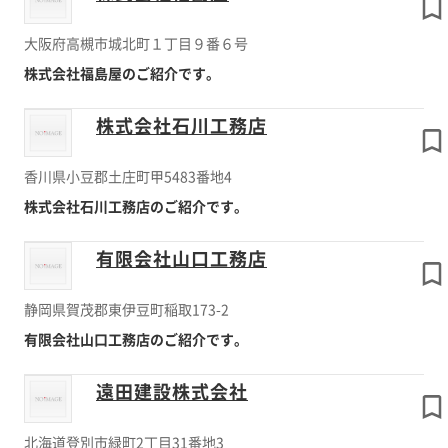
大阪府高槻市城北町１丁目９番６号
株式会社福島屋のご紹介です。
株式会社石川工務店
香川県小豆郡土庄町甲5483番地4
株式会社石川工務店のご紹介です。
有限会社山口工務店
静岡県賀茂郡東伊豆町稲取173-2
有限会社山口工務店のご紹介です。
遠田建設株式会社
北海道登別市緑町2丁目31番地3