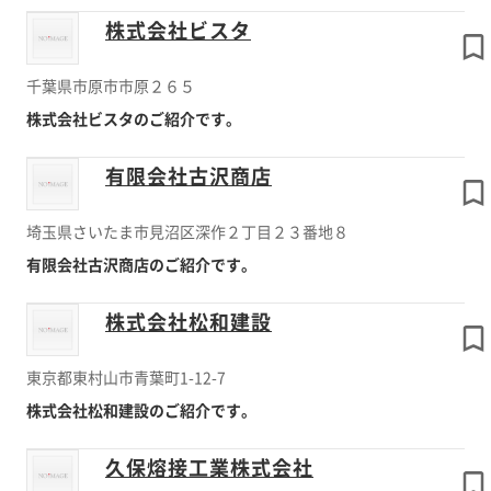
株式会社ビスタ
千葉県市原市市原２６５
株式会社ビスタのご紹介です。
有限会社古沢商店
埼玉県さいたま市見沼区深作２丁目２３番地８
有限会社古沢商店のご紹介です。
株式会社松和建設
東京都東村山市青葉町1-12-7
株式会社松和建設のご紹介です。
久保熔接工業株式会社