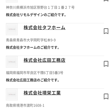
神奈川県横浜市旭区笹野台１丁目１番２７号
株式会社リモルデザインのご紹介です。
株式会社タフホーム
青森県青森市大字岡町字松本9-9
株式会社タフホームのご紹介です。
株式会社広田工務店
福岡県福岡市早良区干隈6丁目5番3号
株式会社広田工務店のご紹介です。
株式会社境栄工業
鳥取県境港市渡町1608-1