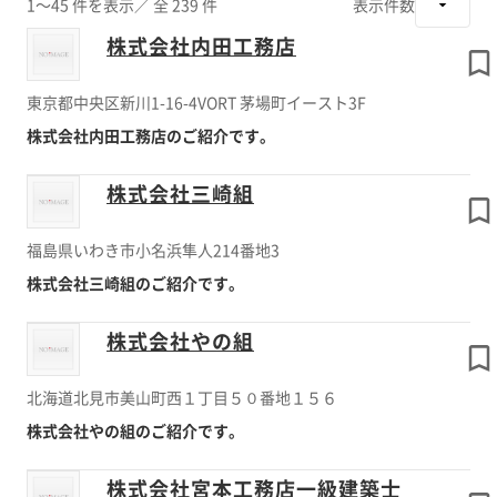
1～45 件を表示
／ 全 239 件
表示件数
株式会社内田工務店
東京都中央区新川1-16-4VORT 茅場町イースト3F
株式会社内田工務店のご紹介です。
株式会社三崎組
福島県いわき市小名浜隼人214番地3
株式会社三崎組のご紹介です。
株式会社やの組
北海道北見市美山町西１丁目５０番地１５６
株式会社やの組のご紹介です。
株式会社宮本工務店一級建築士