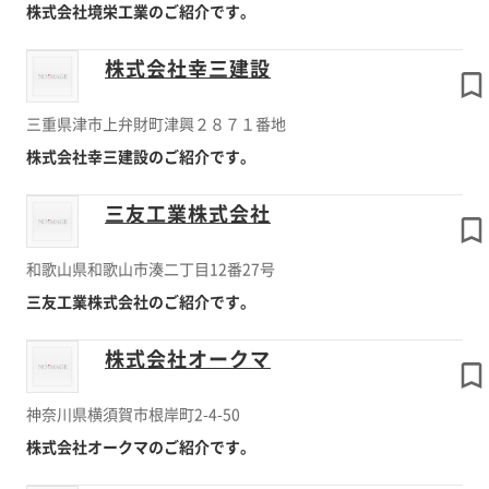
株式会社境栄工業のご紹介です。
株式会社幸三建設
三重県津市上弁財町津興２８７１番地
株式会社幸三建設のご紹介です。
三友工業株式会社
和歌山県和歌山市湊二丁目12番27号
三友工業株式会社のご紹介です。
株式会社オークマ
神奈川県横須賀市根岸町2-4-50
株式会社オークマのご紹介です。