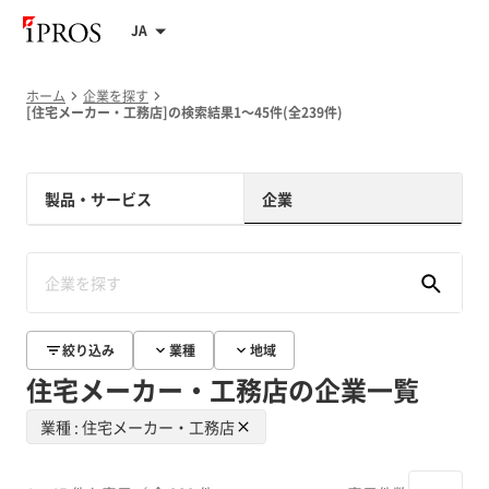
JA
ホーム
企業を探す
[住宅メーカー・工務店]の検索結果1～45件(全239件)
製品・サービス
企業
絞り込み
業種
地域
住宅メーカー・工務店の企業一覧
業種 : 住宅メーカー・工務店