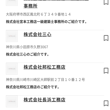
事務所
大阪府堺市西区鳳北町６丁３４９番地１４
株式会社宮本工務店一級建築士事務所のご紹介です。
株式会社三心
神奈川県小田原市久野3067
株式会社三心のご紹介です。
株式会社邦松工務店
神奈川県川崎市川崎区大師駅前２丁目１０番１２号
株式会社邦松工務店のご紹介です。
株式会社長浜工務店