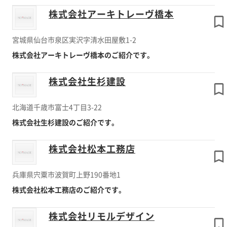
株式会社アーキトレーヴ橋本
宮城県仙台市泉区実沢字清水田屋敷1-2
株式会社アーキトレーヴ橋本のご紹介です。
株式会社生杉建設
北海道千歳市富士4丁目3-22
株式会社生杉建設のご紹介です。
株式会社松本工務店
兵庫県宍粟市波賀町上野190番地1
株式会社松本工務店のご紹介です。
株式会社リモルデザイン