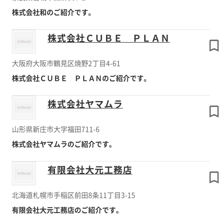
株式会社和のご紹介です。
株式会社ＣＵＢＥ ＰＬＡＮ
大阪府大阪市鶴見区焼野2丁目4-61
株式会社ＣＵＢＥ ＰＬＡＮのご紹介です。
株式会社ヤマムラ
山形県新庄市大字福田711-6
株式会社ヤマムラのご紹介です。
有限会社大元工務店
北海道札幌市手稲区前田8条11丁目3-15
有限会社大元工務店のご紹介です。