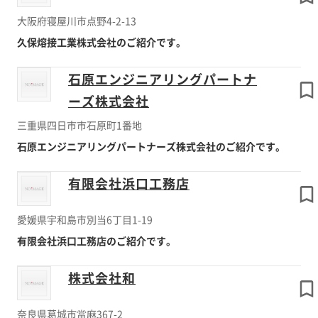
大阪府寝屋川市点野4-2-13
久保熔接工業株式会社のご紹介です。
石原エンジニアリングパートナ
ーズ株式会社
三重県四日市市石原町1番地
石原エンジニアリングパートナーズ株式会社のご紹介です。
有限会社浜口工務店
愛媛県宇和島市別当6丁目1-19
有限会社浜口工務店のご紹介です。
株式会社和
奈良県葛城市當麻367-2