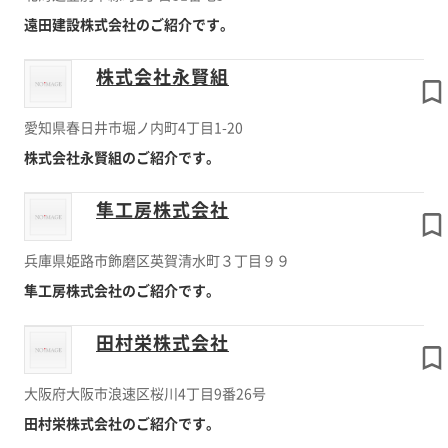
遠田建設株式会社のご紹介です。
株式会社永賢組
愛知県春日井市堀ノ内町4丁目1-20
株式会社永賢組のご紹介です。
隼工房株式会社
兵庫県姫路市飾磨区英賀清水町３丁目９９
隼工房株式会社のご紹介です。
田村栄株式会社
大阪府大阪市浪速区桜川4丁目9番26号
田村栄株式会社のご紹介です。