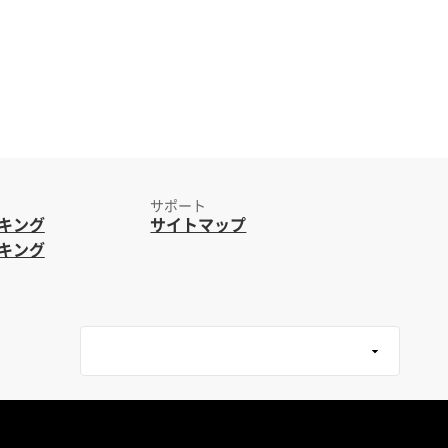
サポート
キング
サイトマップ
キング