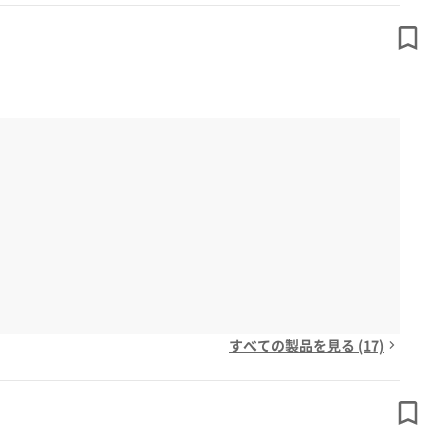
すべての製品を見る (17)