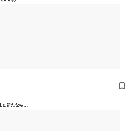
新たな技...