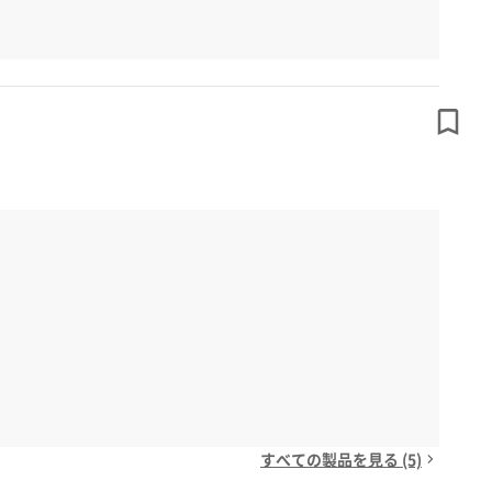
すべての製品を見る (5)