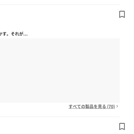
。それが...
すべての製品を見る (70)