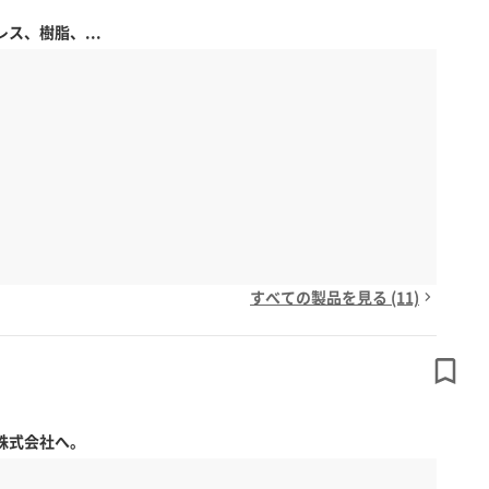
、樹脂、...
すべての製品を見る (11)
株式会社へ。