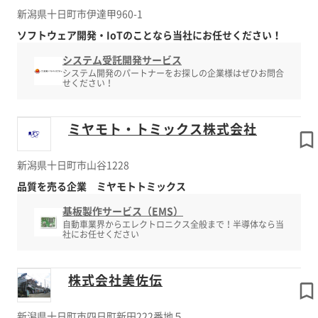
新潟県十日町市伊達甲960-1
ソフトウェア開発・IoTのことなら当社にお任せください！
システム受託開発サービス
システム開発のパートナーをお探しの企業様はぜひお問合
せください！
ミヤモト・トミックス株式会社
新潟県十日町市山谷1228
品質を売る企業 ミヤモトトミックス
基板製作サービス（EMS）
自動車業界からエレクトロニクス全般まで！半導体なら当
社にお任せください
株式会社美佐伝
新潟県十日町市四日町新田222番地５