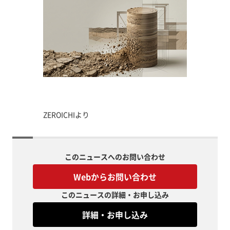
ZEROICHIより
このニュースへのお問い合わせ
Webからお問い合わせ
このニュースの詳細・お申し込み
詳細・お申し込み