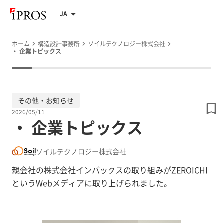
JA
ホーム
構造設計事務所
ソイルテクノロジー株式会社
・ 企業トピックス
その他・お知らせ
2026/05/11
・ 企業トピックス
ソイルテクノロジー株式会社
親会社の株式会社インバックスの取り組みがZEROICHI
というWebメディアに取り上げられました。